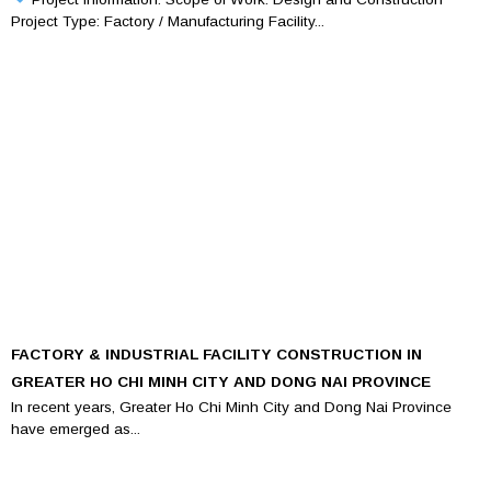
Project Type: Factory / Manufacturing Facility...
FACTORY & INDUSTRIAL FACILITY CONSTRUCTION IN
GREATER HO CHI MINH CITY AND DONG NAI PROVINCE
In recent years, Greater Ho Chi Minh City and Dong Nai Province
have emerged as...