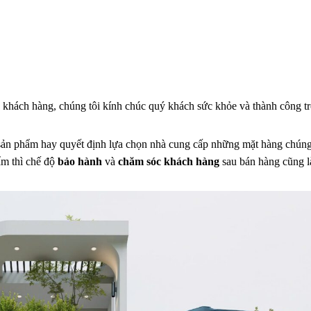
 khách hàng, chúng tôi kính chúc quý khách sức khỏe và thành công t
cứ sản phẩm hay quyết định lựa chọn nhà cung cấp những mặt hàng chún
ẩm thì chế độ
bảo hành
và
chăm sóc khách hàng
sau bán hàng cũng l