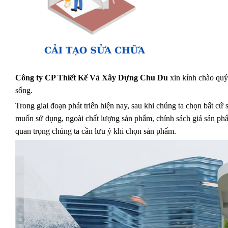
Công ty CP Thiết Kế Và Xây Dựng Chu Du
xin kính chào quý
sống.
Trong giai đoạn phát triển hiện nay, sau khi chúng ta chọn bất 
muốn sử dụng, ngoài chất lượng sản phẩm, chính sách giá sản ph
quan trọng chúng ta cần lưu ý khi chọn sản phẩm.